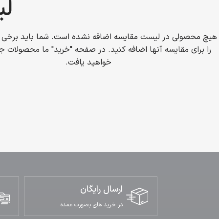
لی
هیچ محصولی در لیست مقایسه اضافه نشده است. شما باید برخی 
را برای مقایسه آنها اضافه کنید.
در صفحه "خرید" ما محصولات جا
خواهید یافت.
ارسال رایگان
در خرید های بصورت عمده