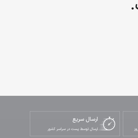
.
ارسال سریع
ارسال توسط پست در سراسر کشور